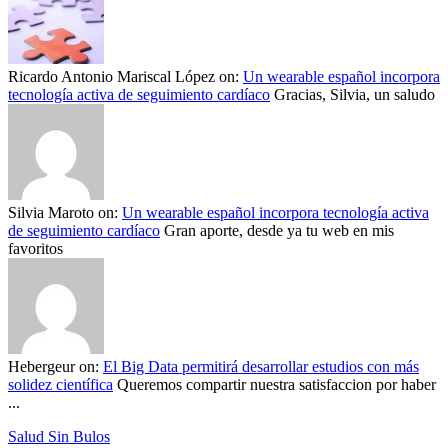
Ricardo Antonio Mariscal López
on:
Un wearable español incorpora
tecnología activa de seguimiento cardíaco
Gracias, Silvia, un saludo
Silvia Maroto
on:
Un wearable español incorpora tecnología activa
de seguimiento cardíaco
Gran aporte, desde ya tu web en mis
favoritos
Hebergeur
on:
El Big Data permitirá desarrollar estudios con más
solidez científica
Queremos compartir nuestra satisfaccion por haber
...
Salud Sin Bulos