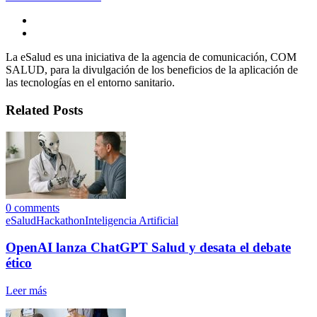
La eSalud es una iniciativa de la agencia de comunicación, COM
SALUD, para la divulgación de los beneficios de la aplicación de
las tecnologías en el entorno sanitario.
Related Posts
0
comments
eSalud
Hackathon
Inteligencia Artificial
OpenAI lanza ChatGPT Salud y desata el debate
ético
Leer más