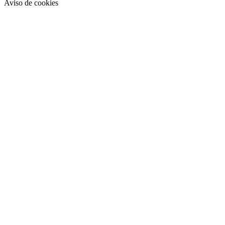
Aviso de cookies