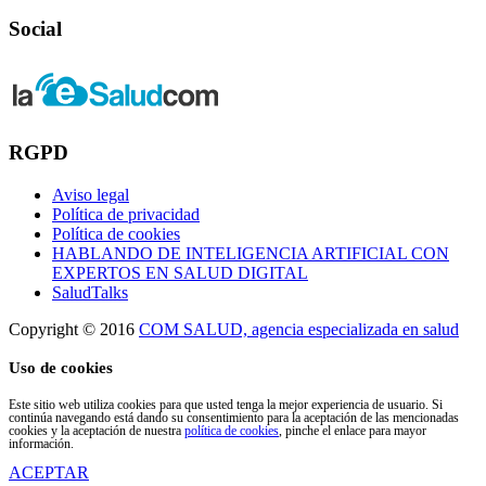
Social
RGPD
Aviso legal
Política de privacidad
Política de cookies
HABLANDO DE INTELIGENCIA ARTIFICIAL CON
EXPERTOS EN SALUD DIGITAL
SaludTalks
Copyright © 2016
COM SALUD, agencia especializada en salud
Uso de cookies
Este sitio web utiliza cookies para que usted tenga la mejor experiencia de usuario. Si
continúa navegando está dando su consentimiento para la aceptación de las mencionadas
cookies y la aceptación de nuestra
política de cookies
, pinche el enlace para mayor
información.
ACEPTAR