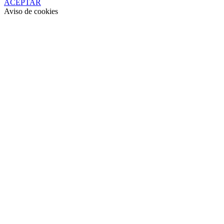
ACEPTAR
Aviso de cookies