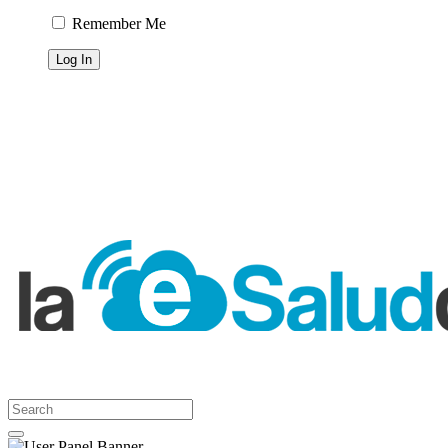
Remember Me