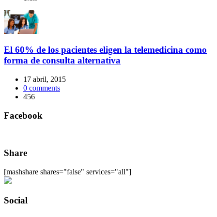
El 60% de los pacientes eligen la telemedicina como
forma de consulta alternativa
17 abril, 2015
0
comments
456
Facebook
Share
[mashshare shares="false" services="all"]
Social