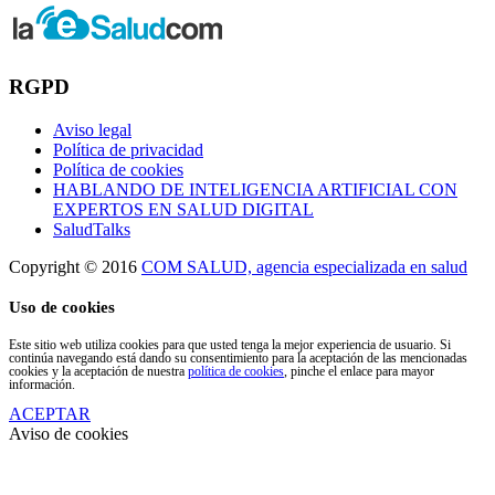
RGPD
Aviso legal
Política de privacidad
Política de cookies
HABLANDO DE INTELIGENCIA ARTIFICIAL CON
EXPERTOS EN SALUD DIGITAL
SaludTalks
Copyright © 2016
COM SALUD, agencia especializada en salud
Uso de cookies
Este sitio web utiliza cookies para que usted tenga la mejor experiencia de usuario. Si
continúa navegando está dando su consentimiento para la aceptación de las mencionadas
cookies y la aceptación de nuestra
política de cookies
, pinche el enlace para mayor
información.
ACEPTAR
Aviso de cookies