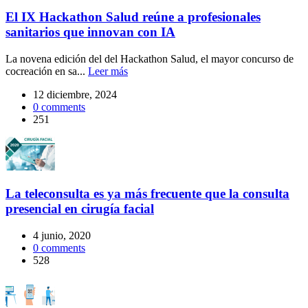
El IX Hackathon Salud reúne a profesionales
sanitarios que innovan con IA
La novena edición del del Hackathon Salud, el mayor concurso de
cocreación en sa...
Leer más
12 diciembre, 2024
0
comments
251
La teleconsulta es ya más frecuente que la consulta
presencial en cirugía facial
4 junio, 2020
0
comments
528