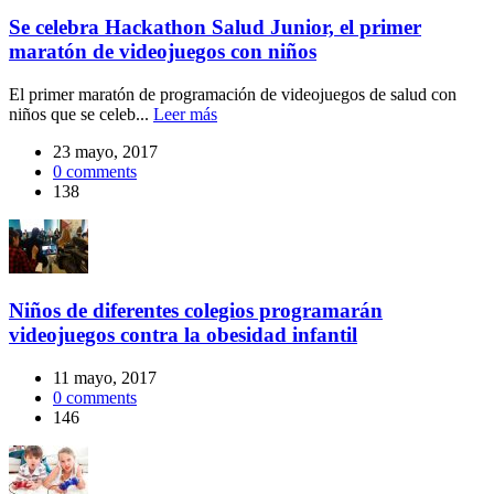
Se celebra Hackathon Salud Junior, el primer
maratón de videojuegos con niños
El primer maratón de programación de videojuegos de salud con
niños que se celeb...
Leer más
23 mayo, 2017
0
comments
138
Niños de diferentes colegios programarán
videojuegos contra la obesidad infantil
11 mayo, 2017
0
comments
146