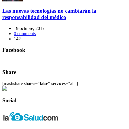
Las nuevas tecnologías no cambiarán la
responsabilidad del médico
19 octubre, 2017
0
comments
142
Facebook
Share
[mashshare shares="false" services="all"]
Social