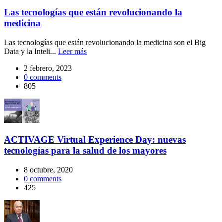
Las tecnologías que están revolucionando la
medicina
Las tecnologías que están revolucionando la medicina son el Big
Data y la Inteli...
Leer más
2 febrero, 2023
0
comments
805
ACTIVAGE Virtual Experience Day: nuevas
tecnologías para la salud de los mayores
8 octubre, 2020
0
comments
425