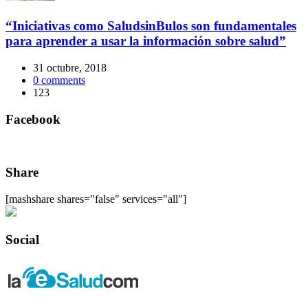
“Iniciativas como SaludsinBulos son fundamentales
para aprender a usar la información sobre salud”
31 octubre, 2018
0
comments
123
Facebook
Share
[mashshare shares="false" services="all"]
Social