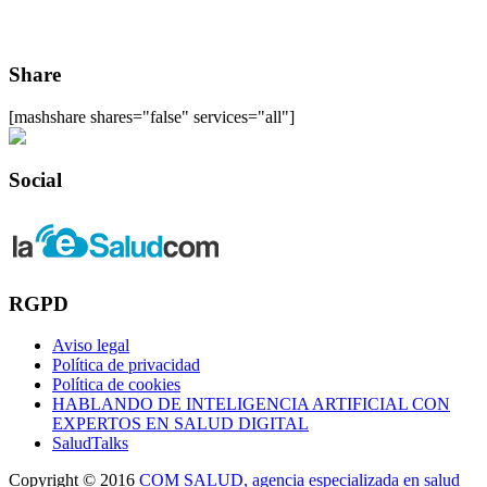
Share
[mashshare shares="false" services="all"]
Social
RGPD
Aviso legal
Política de privacidad
Política de cookies
HABLANDO DE INTELIGENCIA ARTIFICIAL CON
EXPERTOS EN SALUD DIGITAL
SaludTalks
Copyright © 2016
COM SALUD, agencia especializada en salud