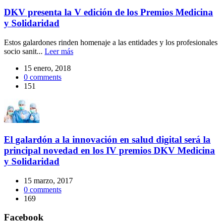
DKV presenta la V edición de los Premios Medicina
y Solidaridad
Estos galardones rinden homenaje a las entidades y los profesionales
socio sanit...
Leer más
15 enero, 2018
0
comments
151
El galardón a la innovación en salud digital será la
principal novedad en los IV premios DKV Medicina
y Solidaridad
15 marzo, 2017
0
comments
169
Facebook