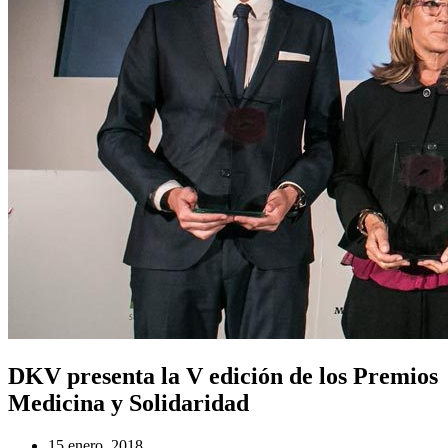
DKV presenta la V edición de los Premios
Medicina y Solidaridad
15 enero, 2018