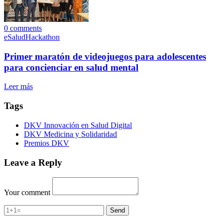
0
comments
eSalud
Hackathon
Primer maratón de videojuegos para adolescentes
para concienciar en salud mental
Leer más
Tags
DKV Innovación en Salud Digital
DKV Medicina y Solidaridad
Premios DKV
Leave a Reply
Your comment