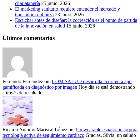
charlatanería
25 junio, 2026
El marketing sanitario requiere entender el mercado y
transmitir confianza
23 junio, 2026
Escuchar antes de diseñar: la cocreación es el punto de partida
de la innovación en salud
15 junio, 2026
Últimos comentarios
Fernando Fernandez
on:
COM SALUD desarrolla la primera app
gamificada en diagnóstico por imagen
Hoy día se está demostrando
a través de resultados...
Ricardo Antonio Mariscal López
on:
Un wearable español incorpora
tecnología activa de seguimiento cardíaco
Gracias, Silvia, un saludo