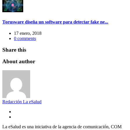
Torusware diseña un software para detectar fake ne...
17 enero, 2018
0
comments
Share this
About author
Redacción La eSalud
La eSalud es una iniciativa de la agencia de comunicación, COM