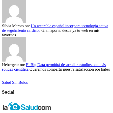
Silvia Maroto
on:
Un wearable español incorpora tecnología activa
de seguimiento cardíaco
Gran aporte, desde ya tu web en mis
favoritos
Hebergeur
on:
El Big Data permitirá desarrollar estudios con más
solidez científica
Queremos compartir nuestra satisfaccion por haber
...
Salud Sin Bulos
Social