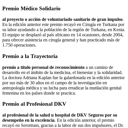
Premio Médico Solidario
al proyecto o acción de voluntariado sanitario de gran impulso
.
En la edición anterior este premio recayó en Cirugía en Turkana por
su labor ayudando a la población de la región de Turkana, en Kenia.
El equipo se desplazó al país africano en 14 ocasiones, desde 2004,
para ofrecer asistencia en cirugía general y han practicado más de
1.750 operaciones.
Premio a la Trayectoria
premio a título personal de reconocimiento
a un camino de
desarrollo en el ámbito de la medicina, el bienestar y la solidaridad.
La doctora Adriana Kaplan fue la galardonada en la edición anterior
por sus más de 30 años en el campo de la investigación en
antropología médica y su lucha para erradicar la mutilación genital
femenina en los países donde se practica.
Premio al Profesional DKV
al profesional de la salud u hospital de DKV Seguros por su
desempeño en la excelencia
. En la edición anterior, el premio
recayó en Serortram, gracias a la labor de sus dos impulsores, el Dr.