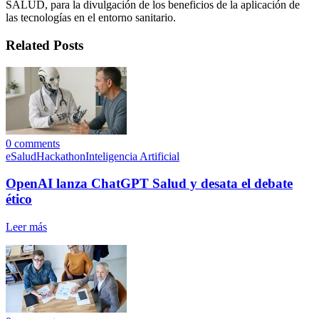
SALUD, para la divulgación de los beneficios de la aplicación de
las tecnologías en el entorno sanitario.
Related Posts
0
comments
eSalud
Hackathon
Inteligencia Artificial
OpenAI lanza ChatGPT Salud y desata el debate
ético
Leer más