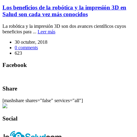
Los beneficios de la robótica y la impresión 3D en
Salud son cada vez más conocidos
La robótica y la impresión 3D son dos avances científicos cuyos
beneficios para ...
Leer más
30 octubre, 2018
0
comments
623
Facebook
Share
[mashshare shares="false" services="all"]
Social