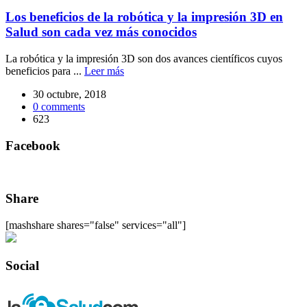
Los beneficios de la robótica y la impresión 3D en
Salud son cada vez más conocidos
La robótica y la impresión 3D son dos avances científicos cuyos
beneficios para ...
Leer más
30 octubre, 2018
0
comments
623
Facebook
Share
[mashshare shares="false" services="all"]
Social