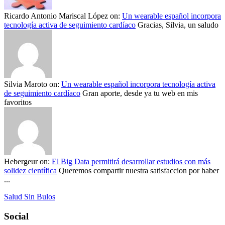
Ricardo Antonio Mariscal López
on:
Un wearable español incorpora
tecnología activa de seguimiento cardíaco
Gracias, Silvia, un saludo
Silvia Maroto
on:
Un wearable español incorpora tecnología activa
de seguimiento cardíaco
Gran aporte, desde ya tu web en mis
favoritos
Hebergeur
on:
El Big Data permitirá desarrollar estudios con más
solidez científica
Queremos compartir nuestra satisfaccion por haber
...
Salud Sin Bulos
Social