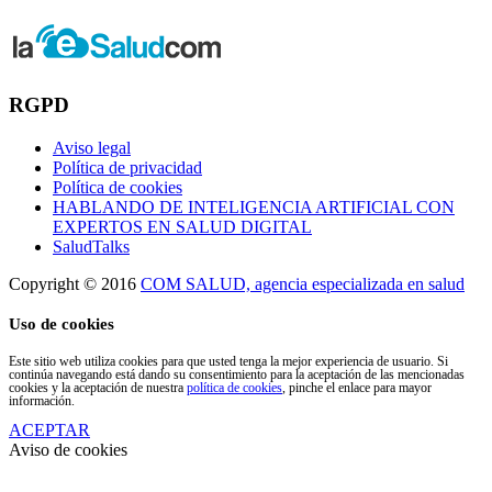
RGPD
Aviso legal
Política de privacidad
Política de cookies
HABLANDO DE INTELIGENCIA ARTIFICIAL CON
EXPERTOS EN SALUD DIGITAL
SaludTalks
Copyright © 2016
COM SALUD, agencia especializada en salud
Uso de cookies
Este sitio web utiliza cookies para que usted tenga la mejor experiencia de usuario. Si
continúa navegando está dando su consentimiento para la aceptación de las mencionadas
cookies y la aceptación de nuestra
política de cookies
, pinche el enlace para mayor
información.
ACEPTAR
Aviso de cookies