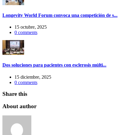
Longevity World Forum convoca una competición de s...
15 octubre, 2025
0
comments
Dos soluciones para pacientes con esclerosis múlti...
15 diciembre, 2025
0
comments
Share this
About author