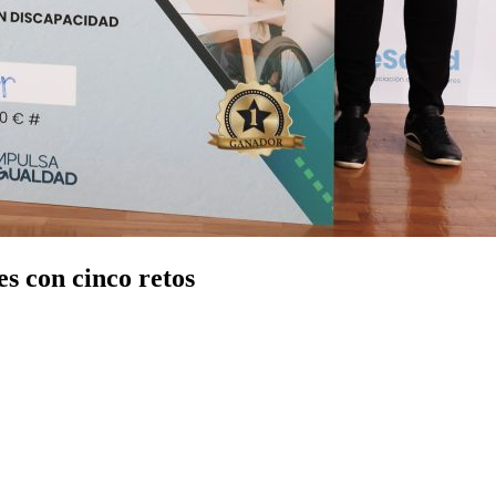
s con cinco retos