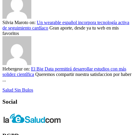
Silvia Maroto
on:
Un wearable español incorpora tecnología activa
de seguimiento cardíaco
Gran aporte, desde ya tu web en mis
favoritos
Hebergeur
on:
El Big Data permitirá desarrollar estudios con más
solidez científica
Queremos compartir nuestra satisfaccion por haber
...
Salud Sin Bulos
Social