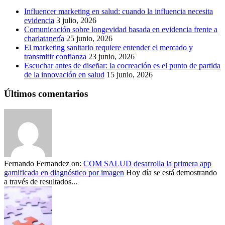
Influencer marketing en salud: cuando la influencia necesita
evidencia
3 julio, 2026
Comunicación sobre longevidad basada en evidencia frente a
charlatanería
25 junio, 2026
El marketing sanitario requiere entender el mercado y
transmitir confianza
23 junio, 2026
Escuchar antes de diseñar: la cocreación es el punto de partida
de la innovación en salud
15 junio, 2026
Últimos comentarios
Fernando Fernandez
on:
COM SALUD desarrolla la primera app
gamificada en diagnóstico por imagen
Hoy día se está demostrando
a través de resultados...