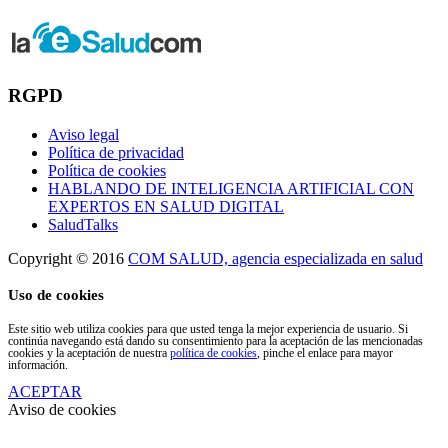
RGPD
Aviso legal
Política de privacidad
Política de cookies
HABLANDO DE INTELIGENCIA ARTIFICIAL CON
EXPERTOS EN SALUD DIGITAL
SaludTalks
Copyright © 2016
COM SALUD, agencia especializada en salud
Uso de cookies
Este sitio web utiliza cookies para que usted tenga la mejor experiencia de usuario. Si
continúa navegando está dando su consentimiento para la aceptación de las mencionadas
cookies y la aceptación de nuestra
política de cookies
, pinche el enlace para mayor
información.
ACEPTAR
Aviso de cookies