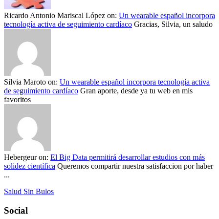
Ricardo Antonio Mariscal López
on:
Un wearable español incorpora
tecnología activa de seguimiento cardíaco
Gracias, Silvia, un saludo
Silvia Maroto
on:
Un wearable español incorpora tecnología activa
de seguimiento cardíaco
Gran aporte, desde ya tu web en mis
favoritos
Hebergeur
on:
El Big Data permitirá desarrollar estudios con más
solidez científica
Queremos compartir nuestra satisfaccion por haber
...
Salud Sin Bulos
Social