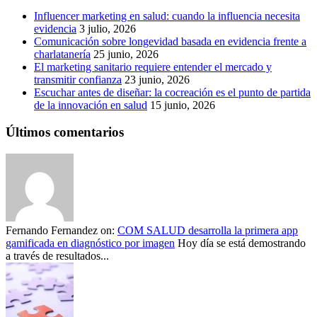
Influencer marketing en salud: cuando la influencia necesita
evidencia
3 julio, 2026
Comunicación sobre longevidad basada en evidencia frente a
charlatanería
25 junio, 2026
El marketing sanitario requiere entender el mercado y
transmitir confianza
23 junio, 2026
Escuchar antes de diseñar: la cocreación es el punto de partida
de la innovación en salud
15 junio, 2026
Últimos comentarios
Fernando Fernandez
on:
COM SALUD desarrolla la primera app
gamificada en diagnóstico por imagen
Hoy día se está demostrando
a través de resultados...