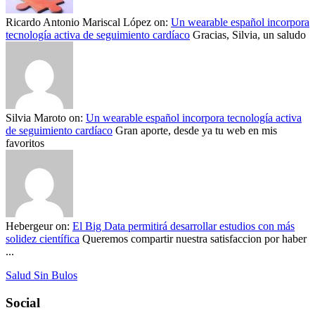
Ricardo Antonio Mariscal López
on:
Un wearable español incorpora
tecnología activa de seguimiento cardíaco
Gracias, Silvia, un saludo
Silvia Maroto
on:
Un wearable español incorpora tecnología activa
de seguimiento cardíaco
Gran aporte, desde ya tu web en mis
favoritos
Hebergeur
on:
El Big Data permitirá desarrollar estudios con más
solidez científica
Queremos compartir nuestra satisfaccion por haber
...
Salud Sin Bulos
Social