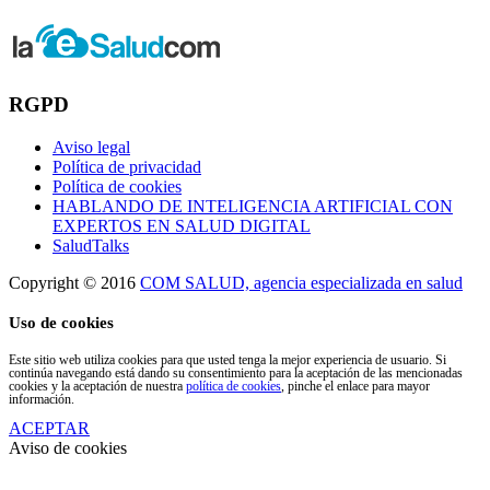
RGPD
Aviso legal
Política de privacidad
Política de cookies
HABLANDO DE INTELIGENCIA ARTIFICIAL CON
EXPERTOS EN SALUD DIGITAL
SaludTalks
Copyright © 2016
COM SALUD, agencia especializada en salud
Uso de cookies
Este sitio web utiliza cookies para que usted tenga la mejor experiencia de usuario. Si
continúa navegando está dando su consentimiento para la aceptación de las mencionadas
cookies y la aceptación de nuestra
política de cookies
, pinche el enlace para mayor
información.
ACEPTAR
Aviso de cookies