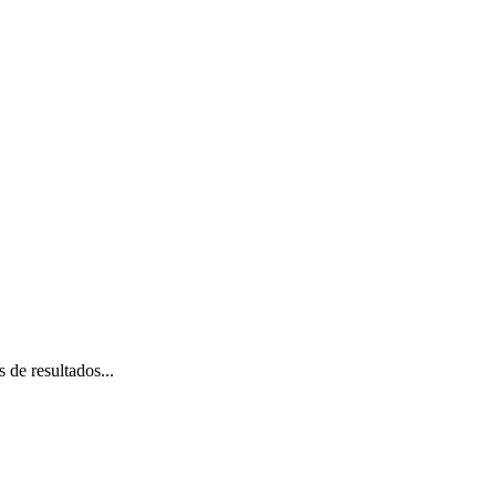
 de resultados...