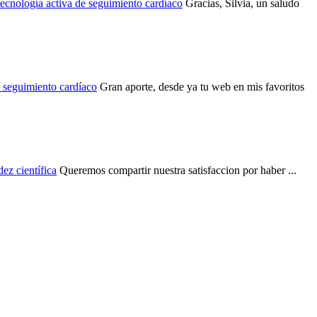
ecnología activa de seguimiento cardíaco
Gracias, Silvia, un saludo
e seguimiento cardíaco
Gran aporte, desde ya tu web en mis favoritos
ez científica
Queremos compartir nuestra satisfaccion por haber ...