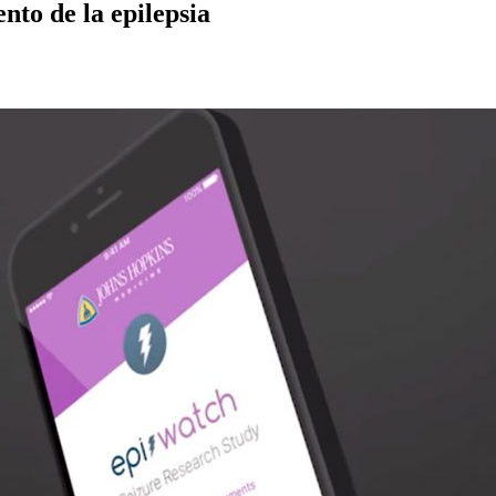
nto de la epilepsia