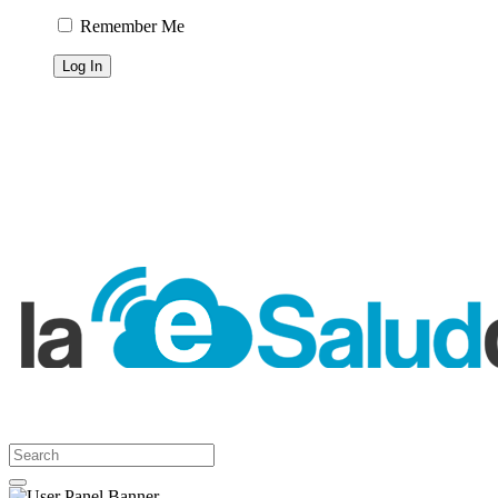
Remember Me