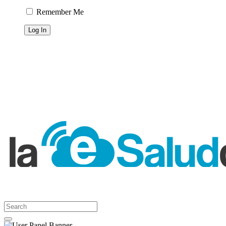
Remember Me