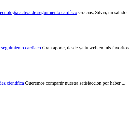
ecnología activa de seguimiento cardíaco
Gracias, Silvia, un saludo
e seguimiento cardíaco
Gran aporte, desde ya tu web en mis favoritos
ez científica
Queremos compartir nuestra satisfaccion por haber ...