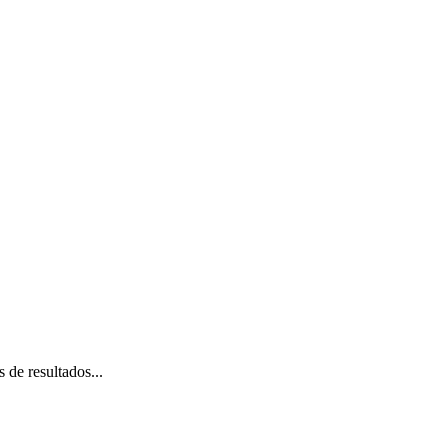
 de resultados...