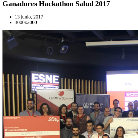
Ganadores Hackathon Salud 2017
13 junio, 2017
3000x2000