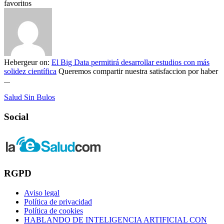
favoritos
Hebergeur
on:
El Big Data permitirá desarrollar estudios con más
solidez científica
Queremos compartir nuestra satisfaccion por haber
...
Salud Sin Bulos
Social
RGPD
Aviso legal
Política de privacidad
Política de cookies
HABLANDO DE INTELIGENCIA ARTIFICIAL CON