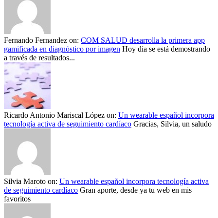
Fernando Fernandez
on:
COM SALUD desarrolla la primera app
gamificada en diagnóstico por imagen
Hoy día se está demostrando
a través de resultados...
Ricardo Antonio Mariscal López
on:
Un wearable español incorpora
tecnología activa de seguimiento cardíaco
Gracias, Silvia, un saludo
Silvia Maroto
on:
Un wearable español incorpora tecnología activa
de seguimiento cardíaco
Gran aporte, desde ya tu web en mis
favoritos