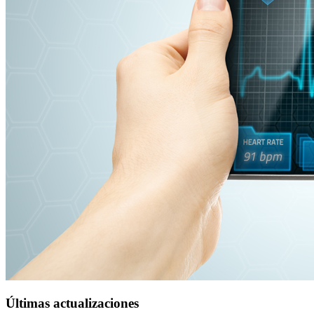
Últimas actualizaciones