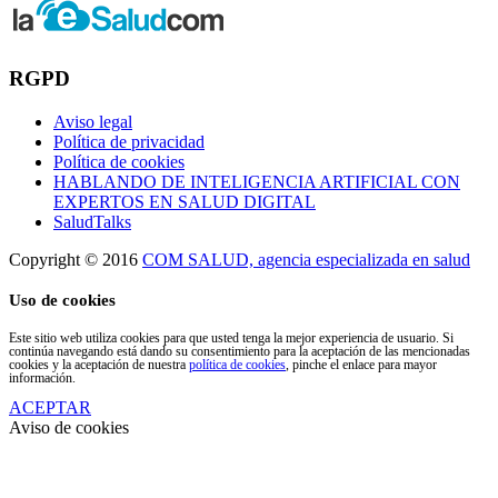
RGPD
Aviso legal
Política de privacidad
Política de cookies
HABLANDO DE INTELIGENCIA ARTIFICIAL CON
EXPERTOS EN SALUD DIGITAL
SaludTalks
Copyright © 2016
COM SALUD, agencia especializada en salud
Uso de cookies
Este sitio web utiliza cookies para que usted tenga la mejor experiencia de usuario. Si
continúa navegando está dando su consentimiento para la aceptación de las mencionadas
cookies y la aceptación de nuestra
política de cookies
, pinche el enlace para mayor
información.
ACEPTAR
Aviso de cookies