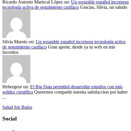
Ricardo Antonio Mariscal López
on:
Un wearable español incorpora
tecnología activa de seguimiento cardíaco
Gracias, Silvia, un saludo
Silvia Maroto
on:
Un wearable español incorpora tecnología activa
de seguimiento cardíaco
Gran aporte, desde ya tu web en mis
favoritos
Hebergeur
on:
El Big Data permitirá desarrollar estudios con más
solidez científica
Queremos compartir nuestra satisfaccion por haber
...
Salud Sin Bulos
Social