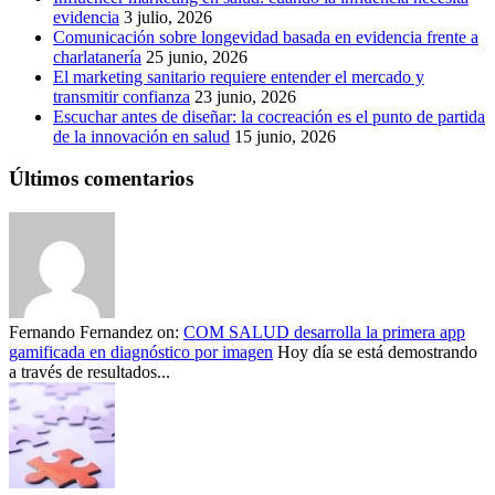
evidencia
3 julio, 2026
Comunicación sobre longevidad basada en evidencia frente a
charlatanería
25 junio, 2026
El marketing sanitario requiere entender el mercado y
transmitir confianza
23 junio, 2026
Escuchar antes de diseñar: la cocreación es el punto de partida
de la innovación en salud
15 junio, 2026
Últimos comentarios
Fernando Fernandez
on:
COM SALUD desarrolla la primera app
gamificada en diagnóstico por imagen
Hoy día se está demostrando
a través de resultados...