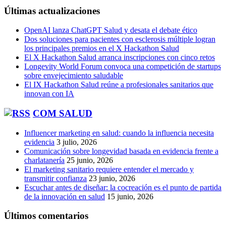
Últimas actualizaciones
OpenAI lanza ChatGPT Salud y desata el debate ético
Dos soluciones para pacientes con esclerosis múltiple logran
los principales premios en el X Hackathon Salud
El X Hackathon Salud arranca inscripciones con cinco retos
Longevity World Forum convoca una competición de startups
sobre envejecimiento saludable
El IX Hackathon Salud reúne a profesionales sanitarios que
innovan con IA
COM SALUD
Influencer marketing en salud: cuando la influencia necesita
evidencia
3 julio, 2026
Comunicación sobre longevidad basada en evidencia frente a
charlatanería
25 junio, 2026
El marketing sanitario requiere entender el mercado y
transmitir confianza
23 junio, 2026
Escuchar antes de diseñar: la cocreación es el punto de partida
de la innovación en salud
15 junio, 2026
Últimos comentarios