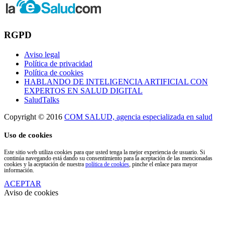
RGPD
Aviso legal
Política de privacidad
Política de cookies
HABLANDO DE INTELIGENCIA ARTIFICIAL CON
EXPERTOS EN SALUD DIGITAL
SaludTalks
Copyright © 2016
COM SALUD, agencia especializada en salud
Uso de cookies
Este sitio web utiliza cookies para que usted tenga la mejor experiencia de usuario. Si
continúa navegando está dando su consentimiento para la aceptación de las mencionadas
cookies y la aceptación de nuestra
política de cookies
, pinche el enlace para mayor
información.
ACEPTAR
Aviso de cookies