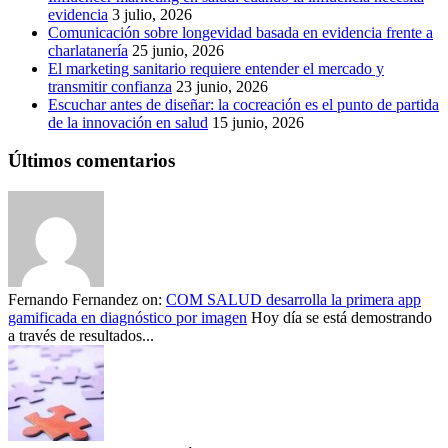
evidencia
3 julio, 2026
Comunicación sobre longevidad basada en evidencia frente a
charlatanería
25 junio, 2026
El marketing sanitario requiere entender el mercado y
transmitir confianza
23 junio, 2026
Escuchar antes de diseñar: la cocreación es el punto de partida
de la innovación en salud
15 junio, 2026
Últimos comentarios
Fernando Fernandez
on:
COM SALUD desarrolla la primera app
gamificada en diagnóstico por imagen
Hoy día se está demostrando
a través de resultados...