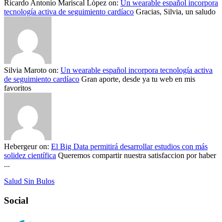
Ricardo Antonio Mariscal López
on:
Un wearable español incorpora
tecnología activa de seguimiento cardíaco
Gracias, Silvia, un saludo
Silvia Maroto
on:
Un wearable español incorpora tecnología activa
de seguimiento cardíaco
Gran aporte, desde ya tu web en mis
favoritos
Hebergeur
on:
El Big Data permitirá desarrollar estudios con más
solidez científica
Queremos compartir nuestra satisfaccion por haber
...
Salud Sin Bulos
Social