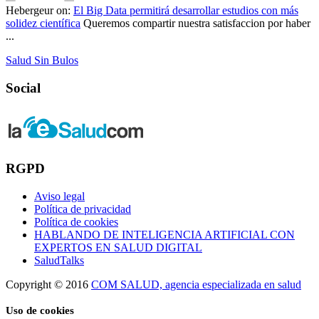
Hebergeur
on:
El Big Data permitirá desarrollar estudios con más
solidez científica
Queremos compartir nuestra satisfaccion por haber
...
Salud Sin Bulos
Social
RGPD
Aviso legal
Política de privacidad
Política de cookies
HABLANDO DE INTELIGENCIA ARTIFICIAL CON
EXPERTOS EN SALUD DIGITAL
SaludTalks
Copyright © 2016
COM SALUD, agencia especializada en salud
Uso de cookies