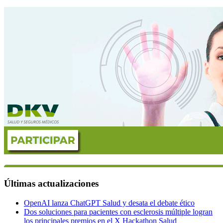
Últimas actualizaciones
OpenAI lanza ChatGPT Salud y desata el debate ético
Dos soluciones para pacientes con esclerosis múltiple logran
los principales premios en el X Hackathon Salud