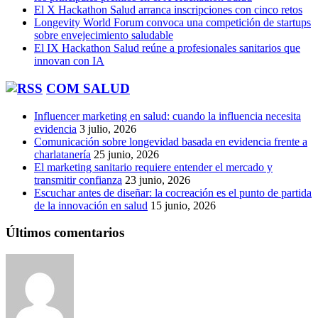
El X Hackathon Salud arranca inscripciones con cinco retos
Longevity World Forum convoca una competición de startups
sobre envejecimiento saludable
El IX Hackathon Salud reúne a profesionales sanitarios que
innovan con IA
COM SALUD
Influencer marketing en salud: cuando la influencia necesita
evidencia
3 julio, 2026
Comunicación sobre longevidad basada en evidencia frente a
charlatanería
25 junio, 2026
El marketing sanitario requiere entender el mercado y
transmitir confianza
23 junio, 2026
Escuchar antes de diseñar: la cocreación es el punto de partida
de la innovación en salud
15 junio, 2026
Últimos comentarios