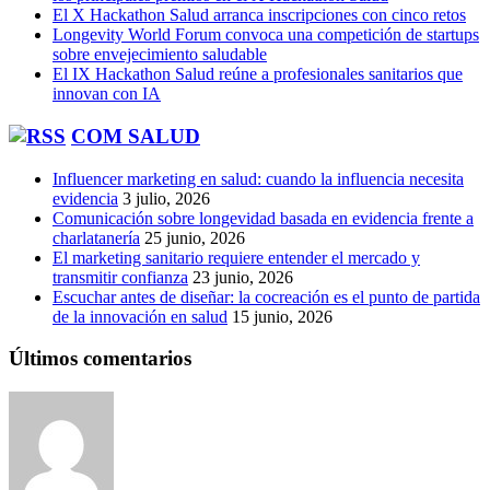
El X Hackathon Salud arranca inscripciones con cinco retos
Longevity World Forum convoca una competición de startups
sobre envejecimiento saludable
El IX Hackathon Salud reúne a profesionales sanitarios que
innovan con IA
COM SALUD
Influencer marketing en salud: cuando la influencia necesita
evidencia
3 julio, 2026
Comunicación sobre longevidad basada en evidencia frente a
charlatanería
25 junio, 2026
El marketing sanitario requiere entender el mercado y
transmitir confianza
23 junio, 2026
Escuchar antes de diseñar: la cocreación es el punto de partida
de la innovación en salud
15 junio, 2026
Últimos comentarios