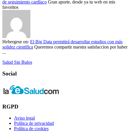
de seguimiento cardíaco
Gran aporte, desde ya tu web en mis
favoritos
Hebergeur
on:
El Big Data permitirá desarrollar estudios con más
solidez científica
Queremos compartir nuestra satisfaccion por haber
...
Salud Sin Bulos
Social
RGPD
Aviso legal
Política de privacidad
Política de cookies