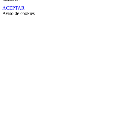
ACEPTAR
Aviso de cookies