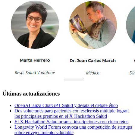
Últimas actualizaciones
OpenAI lanza ChatGPT Salud y desata el debate ético
Dos soluciones para pacientes con esclerosis múltiple logran
los principales premios en el X Hackathon Salud
El X Hackathon Salud arranca inscripciones con cinco retos
Longevity World Forum convoca una competición de startups
sobre envejecimiento saludable