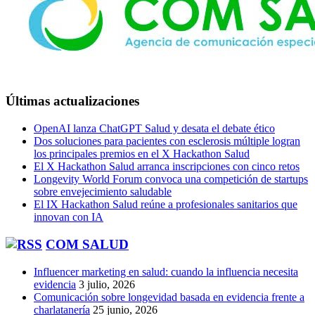
Últimas actualizaciones
OpenAI lanza ChatGPT Salud y desata el debate ético
Dos soluciones para pacientes con esclerosis múltiple logran
los principales premios en el X Hackathon Salud
El X Hackathon Salud arranca inscripciones con cinco retos
Longevity World Forum convoca una competición de startups
sobre envejecimiento saludable
El IX Hackathon Salud reúne a profesionales sanitarios que
innovan con IA
COM SALUD
Influencer marketing en salud: cuando la influencia necesita
evidencia
3 julio, 2026
Comunicación sobre longevidad basada en evidencia frente a
charlatanería
25 junio, 2026