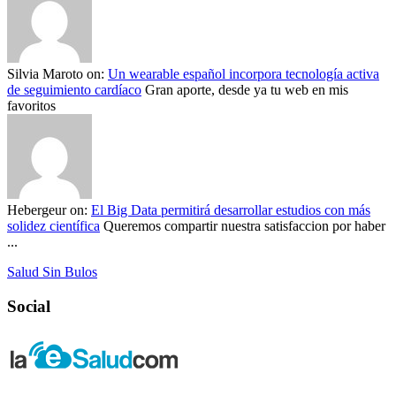
Silvia Maroto
on:
Un wearable español incorpora tecnología activa
de seguimiento cardíaco
Gran aporte, desde ya tu web en mis
favoritos
Hebergeur
on:
El Big Data permitirá desarrollar estudios con más
solidez científica
Queremos compartir nuestra satisfaccion por haber
...
Salud Sin Bulos
Social