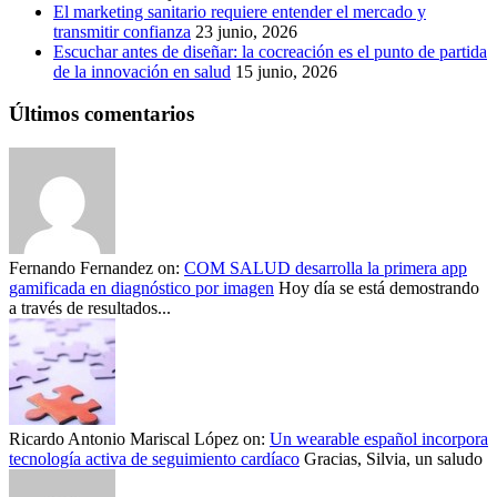
El marketing sanitario requiere entender el mercado y
transmitir confianza
23 junio, 2026
Escuchar antes de diseñar: la cocreación es el punto de partida
de la innovación en salud
15 junio, 2026
Últimos comentarios
Fernando Fernandez
on:
COM SALUD desarrolla la primera app
gamificada en diagnóstico por imagen
Hoy día se está demostrando
a través de resultados...
Ricardo Antonio Mariscal López
on:
Un wearable español incorpora
tecnología activa de seguimiento cardíaco
Gracias, Silvia, un saludo