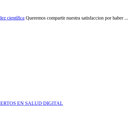
ez científica
Queremos compartir nuestra satisfaccion por haber ...
PERTOS EN SALUD DIGITAL