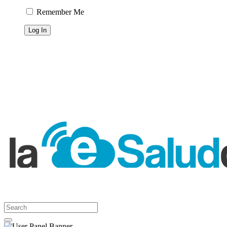
Remember Me