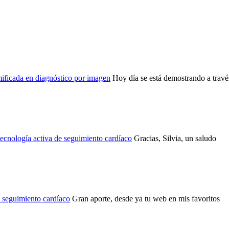
ficada en diagnóstico por imagen
Hoy día se está demostrando a través
ecnología activa de seguimiento cardíaco
Gracias, Silvia, un saludo
e seguimiento cardíaco
Gran aporte, desde ya tu web en mis favoritos