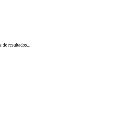
 de resultados...