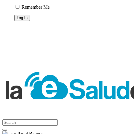
Remember Me