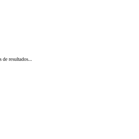
 de resultados...