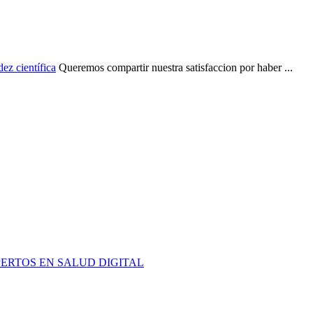
ez científica
Queremos compartir nuestra satisfaccion por haber ...
PERTOS EN SALUD DIGITAL