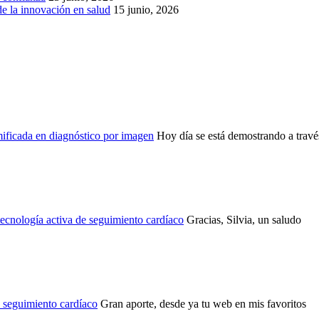
de la innovación en salud
15 junio, 2026
ficada en diagnóstico por imagen
Hoy día se está demostrando a través
ecnología activa de seguimiento cardíaco
Gracias, Silvia, un saludo
e seguimiento cardíaco
Gran aporte, desde ya tu web en mis favoritos