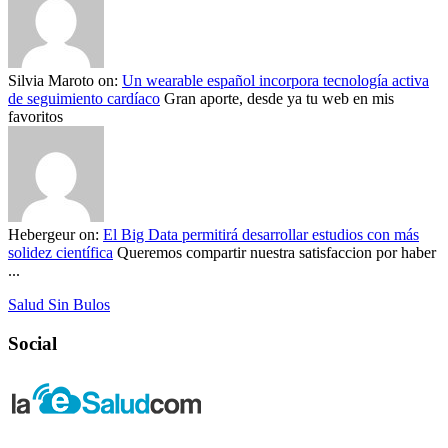
Silvia Maroto
on:
Un wearable español incorpora tecnología activa
de seguimiento cardíaco
Gran aporte, desde ya tu web en mis
favoritos
Hebergeur
on:
El Big Data permitirá desarrollar estudios con más
solidez científica
Queremos compartir nuestra satisfaccion por haber
...
Salud Sin Bulos
Social