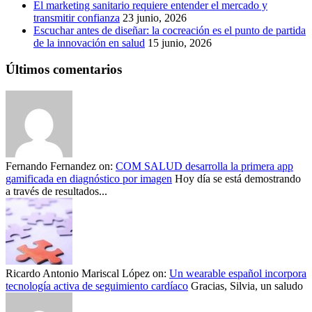
El marketing sanitario requiere entender el mercado y
transmitir confianza
23 junio, 2026
Escuchar antes de diseñar: la cocreación es el punto de partida
de la innovación en salud
15 junio, 2026
Últimos comentarios
Fernando Fernandez
on:
COM SALUD desarrolla la primera app
gamificada en diagnóstico por imagen
Hoy día se está demostrando
a través de resultados...
Ricardo Antonio Mariscal López
on:
Un wearable español incorpora
tecnología activa de seguimiento cardíaco
Gracias, Silvia, un saludo