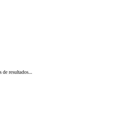
 de resultados...