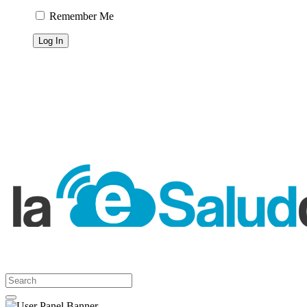
Remember Me