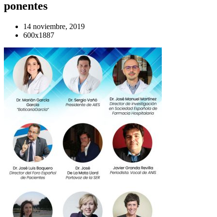
ponentes
14 noviembre, 2019
600x1887