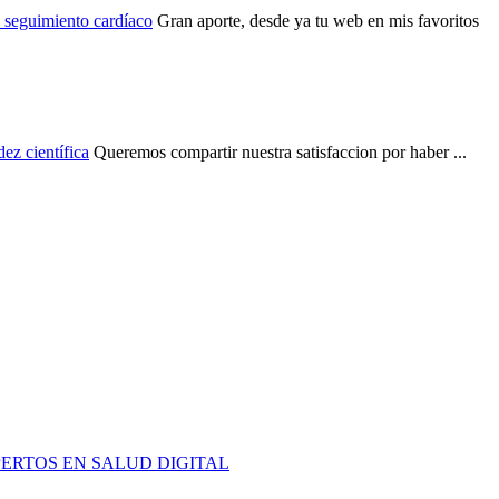
e seguimiento cardíaco
Gran aporte, desde ya tu web en mis favoritos
ez científica
Queremos compartir nuestra satisfaccion por haber ...
PERTOS EN SALUD DIGITAL