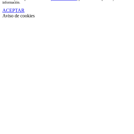
información.
ACEPTAR
Aviso de cookies