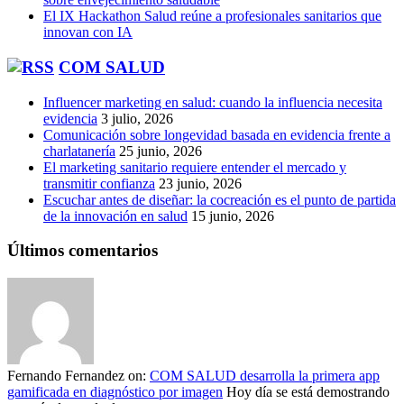
El IX Hackathon Salud reúne a profesionales sanitarios que
innovan con IA
COM SALUD
Influencer marketing en salud: cuando la influencia necesita
evidencia
3 julio, 2026
Comunicación sobre longevidad basada en evidencia frente a
charlatanería
25 junio, 2026
El marketing sanitario requiere entender el mercado y
transmitir confianza
23 junio, 2026
Escuchar antes de diseñar: la cocreación es el punto de partida
de la innovación en salud
15 junio, 2026
Últimos comentarios
Fernando Fernandez
on:
COM SALUD desarrolla la primera app
gamificada en diagnóstico por imagen
Hoy día se está demostrando