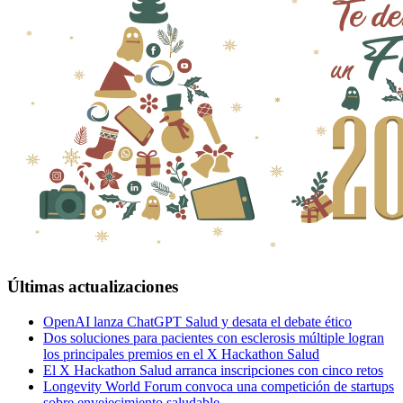
Últimas actualizaciones
OpenAI lanza ChatGPT Salud y desata el debate ético
Dos soluciones para pacientes con esclerosis múltiple logran
los principales premios en el X Hackathon Salud
El X Hackathon Salud arranca inscripciones con cinco retos
Longevity World Forum convoca una competición de startups
sobre envejecimiento saludable