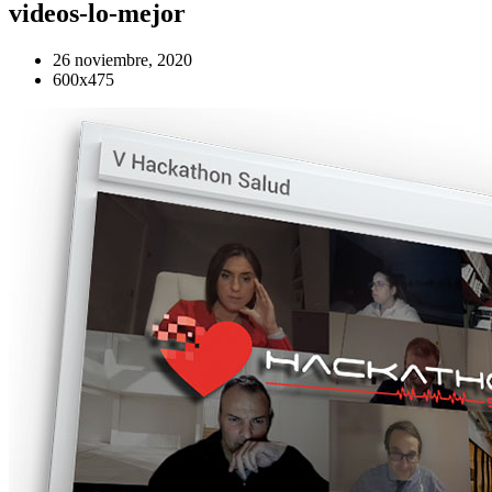
videos-lo-mejor
26 noviembre, 2020
600x475