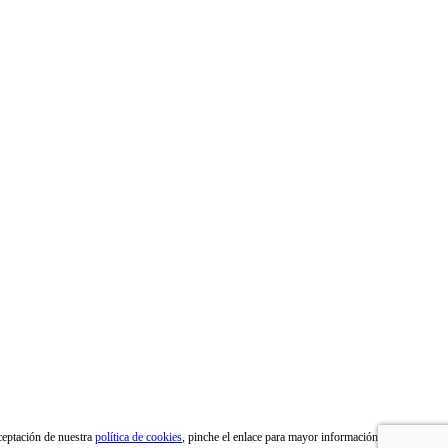
aceptación de nuestra
política de cookies
, pinche el enlace para mayor información.