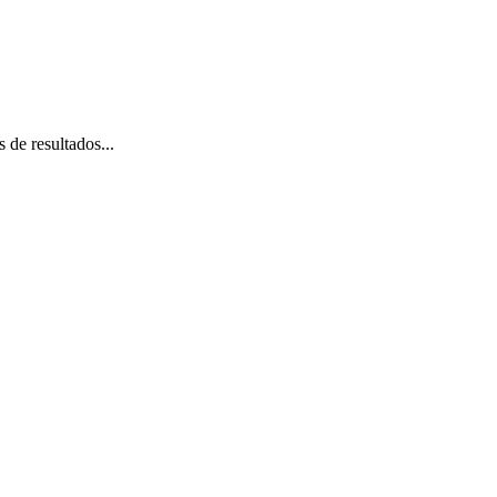
 de resultados...