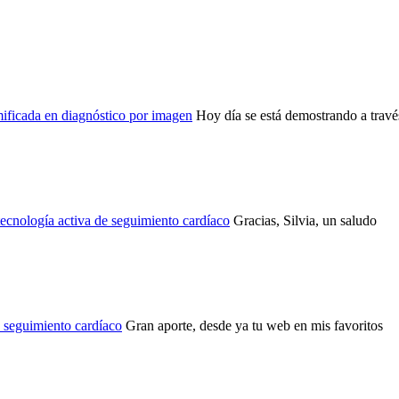
ficada en diagnóstico por imagen
Hoy día se está demostrando a través
ecnología activa de seguimiento cardíaco
Gracias, Silvia, un saludo
e seguimiento cardíaco
Gran aporte, desde ya tu web en mis favoritos