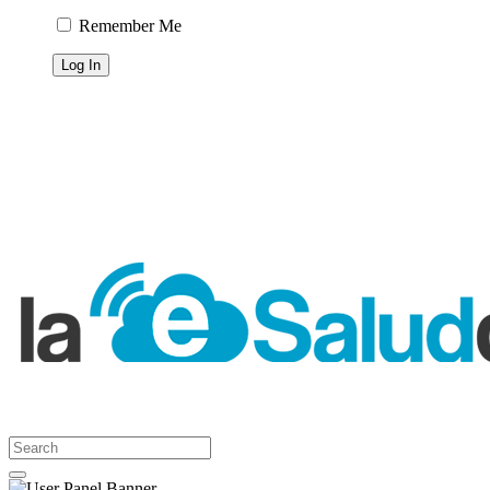
Remember Me