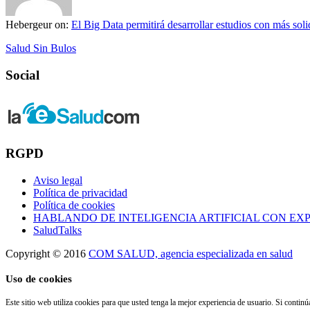
Hebergeur
on:
El Big Data permitirá desarrollar estudios con más solid
Salud Sin Bulos
Social
RGPD
Aviso legal
Política de privacidad
Política de cookies
HABLANDO DE INTELIGENCIA ARTIFICIAL CON EX
SaludTalks
Copyright © 2016
COM SALUD, agencia especializada en salud
Uso de cookies
Este sitio web utiliza cookies para que usted tenga la mejor experiencia de usuario. Si conti