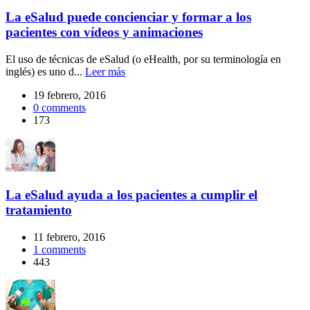
La eSalud puede concienciar y formar a los
pacientes con vídeos y animaciones
El uso de técnicas de eSalud (o eHealth, por su terminología en
inglés) es uno d...
Leer más
19 febrero, 2016
0
comments
173
La eSalud ayuda a los pacientes a cumplir el
tratamiento
11 febrero, 2016
1
comments
443