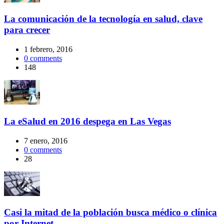
La comunicación de la tecnología en salud, clave
para crecer
1 febrero, 2016
0
comments
148
La eSalud en 2016 despega en Las Vegas
7 enero, 2016
0
comments
28
Casi la mitad de la población busca médico o clínica
por Internet