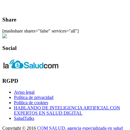
Share
[mashshare shares="false" services="all"]
Social
RGPD
Aviso legal
Política de privacidad
Política de cookies
HABLANDO DE INTELIGENCIA ARTIFICIAL CON
EXPERTOS EN SALUD DIGITAL
SaludTalks
Copyright © 2016
COM SALUD, agencia especializada en salud