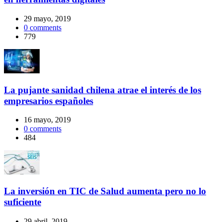
29 mayo, 2019
0
comments
779
La pujante sanidad chilena atrae el interés de los
empresarios españoles
16 mayo, 2019
0
comments
484
La inversión en TIC de Salud aumenta pero no lo
suficiente
29 abril, 2019