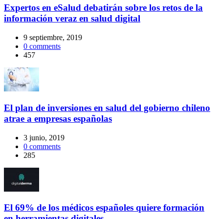
Expertos en eSalud debatirán sobre los retos de la
información veraz en salud digital
9 septiembre, 2019
0
comments
457
El plan de inversiones en salud del gobierno chileno
atrae a empresas españolas
3 junio, 2019
0
comments
285
El 69% de los médicos españoles quiere formación
en herramientas digitales