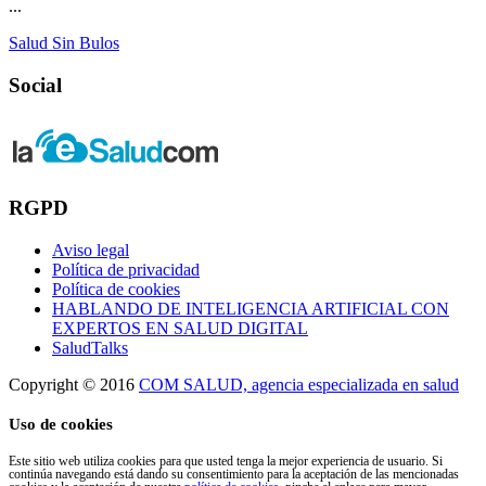
...
Salud Sin Bulos
Social
RGPD
Aviso legal
Política de privacidad
Política de cookies
HABLANDO DE INTELIGENCIA ARTIFICIAL CON
EXPERTOS EN SALUD DIGITAL
SaludTalks
Copyright © 2016
COM SALUD, agencia especializada en salud
Uso de cookies
Este sitio web utiliza cookies para que usted tenga la mejor experiencia de usuario. Si
continúa navegando está dando su consentimiento para la aceptación de las mencionadas