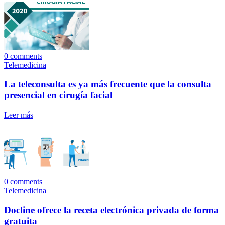
0
comments
Telemedicina
La teleconsulta es ya más frecuente que la consulta
presencial en cirugía facial
Leer más
0
comments
Telemedicina
Docline ofrece la receta electrónica privada de forma
gratuita