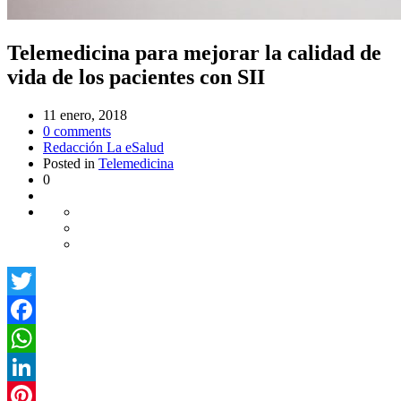
Telemedicina para mejorar la calidad de
vida de los pacientes con SII
11 enero, 2018
0
comments
Redacción La eSalud
Posted in
Telemedicina
0
Twitter
Facebook
WhatsApp
LinkedIn