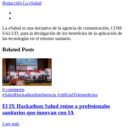
Redacción La eSalud
La eSalud es una iniciativa de la agencia de comunicación, COM
SALUD, para la divulgación de los beneficios de la aplicación de
las tecnologías en el entorno sanitario.
Related Posts
0
comments
eSalud
Hackathon
Inteligencia Artificial
Telemedicina
El IX Hackathon Salud reúne a profesionales
sanitarios que innovan con IA
Leer más