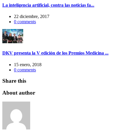
La inteligencia artificial, contra las noticias fa...
22 diciembre, 2017
0
comments
DKV presenta la V edición de los Premios Medicina ...
15 enero, 2018
0
comments
Share this
About author