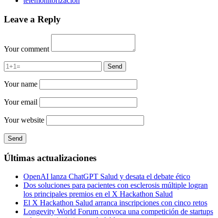
telemonitorización
Leave a Reply
Your comment
Your name
Your email
Your website
Últimas actualizaciones
OpenAI lanza ChatGPT Salud y desata el debate ético
Dos soluciones para pacientes con esclerosis múltiple logran
los principales premios en el X Hackathon Salud
El X Hackathon Salud arranca inscripciones con cinco retos
Longevity World Forum convoca una competición de startups