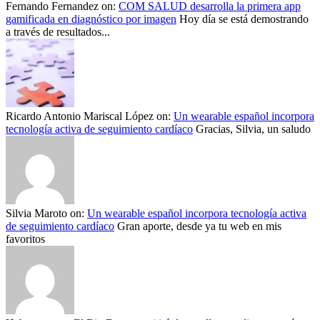
Fernando Fernandez
on:
COM SALUD desarrolla la primera app
gamificada en diagnóstico por imagen
Hoy día se está demostrando
a través de resultados...
Ricardo Antonio Mariscal López
on:
Un wearable español incorpora
tecnología activa de seguimiento cardíaco
Gracias, Silvia, un saludo
Silvia Maroto
on:
Un wearable español incorpora tecnología activa
de seguimiento cardíaco
Gran aporte, desde ya tu web en mis
favoritos