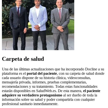
Carpeta de salud
Una de las últimas actualizaciones que ha incorporado Docline a su
plataforma es el
portal del paciente
, con su carpeta de salud donde
cada usuario dispone de su historia clínica, videoconsultas,
mensajería privada, informes, pruebas complementarias,
recomendaciones y su tratamiento. Todas estas funcionalidades
estarán disponibles en SaludWeb.es. De esta manera,
el paciente
adquiere su verdadero protagonismo
al ser dueño de toda la
información sobre su salud y poder compartirla con cualquier
profesional sanitario inmediatamente.