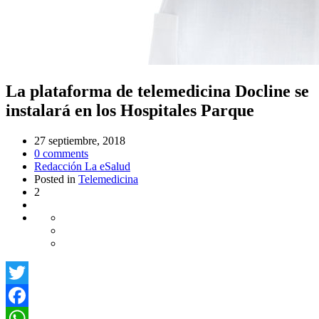
La plataforma de telemedicina Docline se
instalará en los Hospitales Parque
27 septiembre, 2018
0
comments
Redacción La eSalud
Posted in
Telemedicina
2
Twitter
Facebook