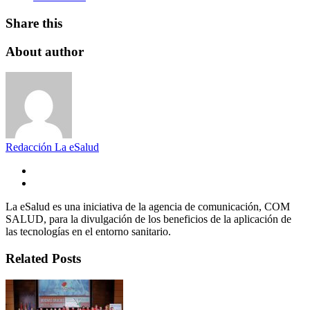
Share this
About author
Redacción La eSalud
La eSalud es una iniciativa de la agencia de comunicación, COM
SALUD, para la divulgación de los beneficios de la aplicación de
las tecnologías en el entorno sanitario.
Related Posts