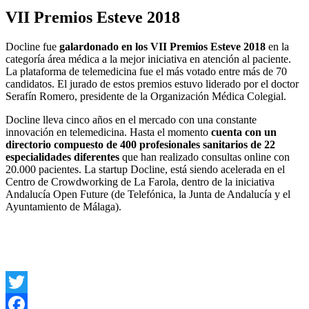
VII Premios Esteve 2018
Docline fue
galardonado en los VII Premios Esteve 2018
en la
categoría área médica a la mejor iniciativa en atención al paciente.
La plataforma de telemedicina fue el más votado entre más de 70
candidatos. El jurado de estos premios estuvo liderado por el doctor
Serafín Romero, presidente de la Organización Médica Colegial.
Docline lleva cinco años en el mercado con una constante
innovación en telemedicina. Hasta el momento
cuenta con un
directorio compuesto de 400 profesionales sanitarios de 22
especialidades diferentes
que han realizado consultas online con
20.000 pacientes. La startup Docline, está siendo acelerada en el
Centro de Crowdworking de La Farola, dentro de la iniciativa
Andalucía Open Future (de Telefónica, la Junta de Andalucía y el
Ayuntamiento de Málaga).
Twitter