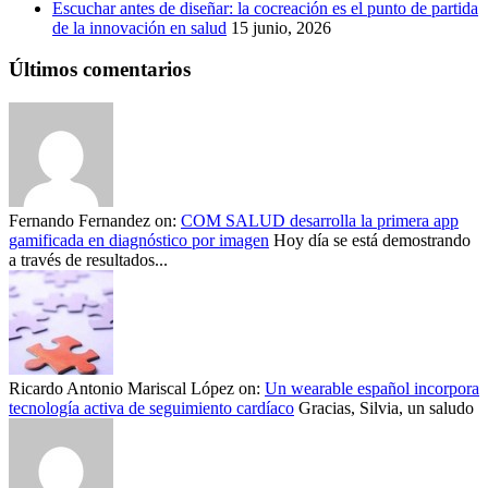
Escuchar antes de diseñar: la cocreación es el punto de partida
de la innovación en salud
15 junio, 2026
Últimos comentarios
Fernando Fernandez
on:
COM SALUD desarrolla la primera app
gamificada en diagnóstico por imagen
Hoy día se está demostrando
a través de resultados...
Ricardo Antonio Mariscal López
on:
Un wearable español incorpora
tecnología activa de seguimiento cardíaco
Gracias, Silvia, un saludo