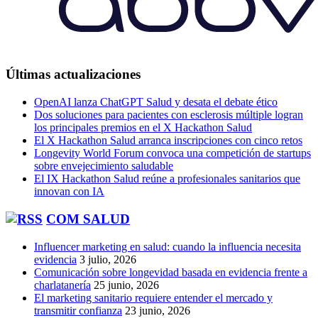
Últimas actualizaciones
OpenAI lanza ChatGPT Salud y desata el debate ético
Dos soluciones para pacientes con esclerosis múltiple logran
los principales premios en el X Hackathon Salud
El X Hackathon Salud arranca inscripciones con cinco retos
Longevity World Forum convoca una competición de startups
sobre envejecimiento saludable
El IX Hackathon Salud reúne a profesionales sanitarios que
innovan con IA
COM SALUD
Influencer marketing en salud: cuando la influencia necesita
evidencia
3 julio, 2026
Comunicación sobre longevidad basada en evidencia frente a
charlatanería
25 junio, 2026
El marketing sanitario requiere entender el mercado y
transmitir confianza
23 junio, 2026