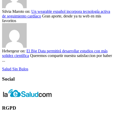
Silvia Maroto
on:
Un wearable español incorpora tecnología activa
de seguimiento cardíaco
Gran aporte, desde ya tu web en mis
favoritos
Hebergeur
on:
El Big Data permitirá desarrollar estudios con más
solidez científica
Queremos compartir nuestra satisfaccion por haber
...
Salud Sin Bulos
Social
RGPD