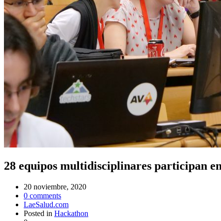
28 equipos multidisciplinares participan e
20 noviembre, 2020
0
comments
LaeSalud.com
Posted in
Hackathon