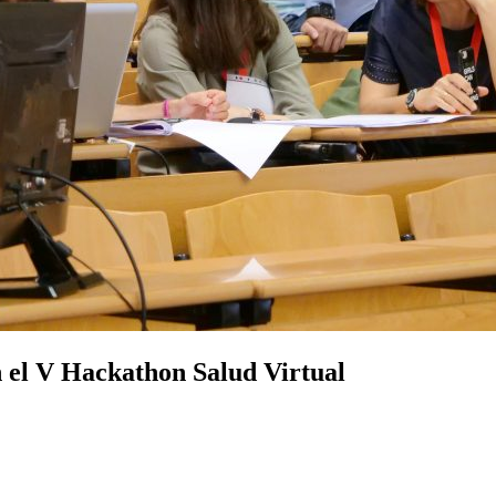
n el V Hackathon Salud Virtual