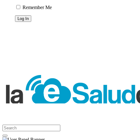
Remember Me