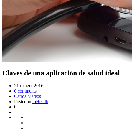
Claves de una aplicación de salud ideal
21 marzo, 2016
0
comments
Carlos Mateos
Posted in
mHealth
0