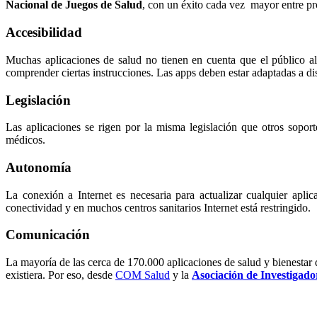
Nacional de Juegos de Salud
, con un éxito cada vez mayor entre pro
Accesibilidad
Muchas aplicaciones de salud no tienen en cuenta que el público al 
comprender ciertas instrucciones. Las apps deben estar adaptadas a di
Legislación
Las aplicaciones se rigen por la misma legislación que otros sopor
médicos.
Autonomía
La conexión a Internet es necesaria para actualizar cualquier ap
conectividad y en muchos centros sanitarios Internet está restringido.
Comunicación
La mayoría de las cerca de 170.000 aplicaciones de salud y bienestar
existiera. Por eso, desde
COM Salud
y la
Asociación de Investigado