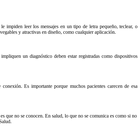
le impiden leer los mensajes en un tipo de letra pequeño, teclear, o
vegables y atractivas en diseño, como cualquier aplicación.
 impliquen un diagnóstico deben estar registradas como dispositivos
de conexión. Es importante porque muchos pacientes carecen de esa
s es que no se conocen. En salud, lo que no se comunica es como si no
Salud.