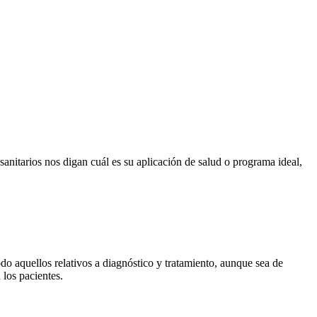
sanitarios nos digan cuál es su aplicación de salud o programa ideal,
odo aquellos relativos a diagnóstico y tratamiento, aunque sea de
los pacientes.