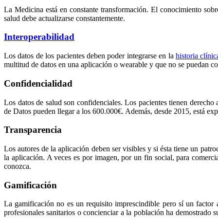
La Medicina está en constante transformación. El conocimiento sobre
salud debe actualizarse constantemente.
Interoperabilidad
Los datos de los pacientes deben poder integrarse en la
historia clíni
multitud de datos en una aplicación o wearable y que no se puedan co
Confidencialidad
Los datos de salud son confidenciales. Los pacientes tienen derecho 
de Datos pueden llegar a los 600.000€. Además, desde 2015, está exp
Transparencia
Los autores de la aplicación deben ser visibles y si ésta tiene un pat
la aplicación. A veces es por imagen, por un fin social, para comerci
conozca.
Gamificación
La gamificación no es un requisito imprescindible pero sí un factor
profesionales sanitarios o concienciar a la población ha demostrado s