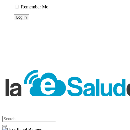
Remember Me