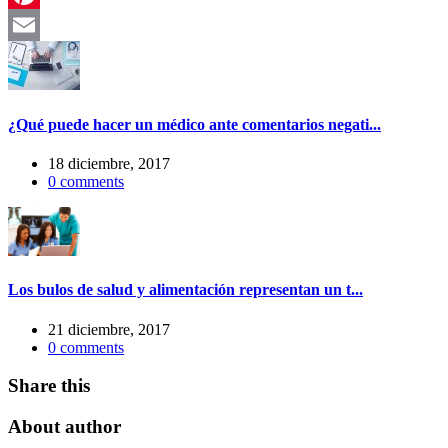
Pinterest
Email
¿Qué puede hacer un médico ante comentarios negati...
18 diciembre, 2017
0
comments
Los bulos de salud y alimentación representan un t...
21 diciembre, 2017
0
comments
Share this
About author