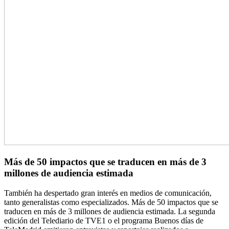
Más de 50 impactos que se traducen en más de 3
millones de audiencia estimada
También ha despertado gran interés en medios de comunicación,
tanto generalistas como especializados. Más de 50 impactos que se
traducen en más de 3 millones de audiencia estimada. La segunda
edición del Telediario de TVE1 o el programa Buenos días de