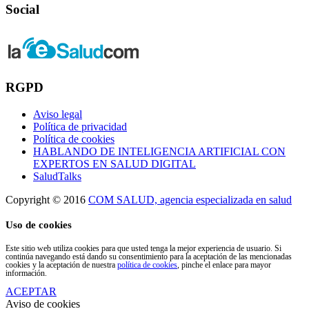
Social
RGPD
Aviso legal
Política de privacidad
Política de cookies
HABLANDO DE INTELIGENCIA ARTIFICIAL CON
EXPERTOS EN SALUD DIGITAL
SaludTalks
Copyright © 2016
COM SALUD, agencia especializada en salud
Uso de cookies
Este sitio web utiliza cookies para que usted tenga la mejor experiencia de usuario. Si
continúa navegando está dando su consentimiento para la aceptación de las mencionadas
cookies y la aceptación de nuestra
política de cookies
, pinche el enlace para mayor
información.
ACEPTAR
Aviso de cookies