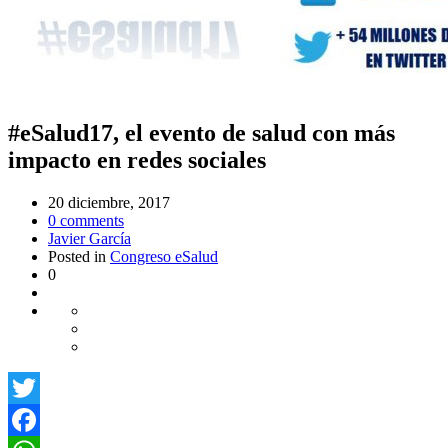
#eSalud17, el evento de salud con más
impacto en redes sociales
20 diciembre, 2017
0
comments
Javier García
Posted in
Congreso eSalud
0
Twitter