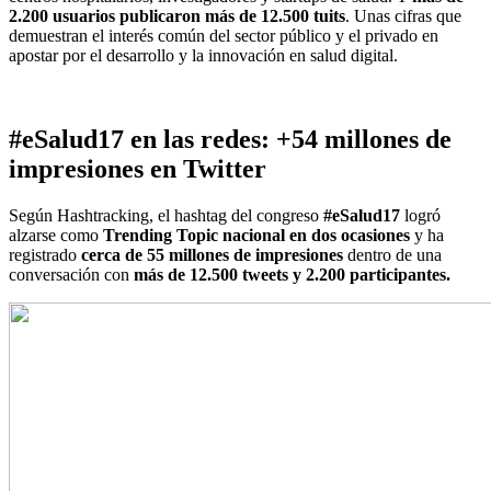
2.200 usuarios publicaron más de 12.500 tuits
. Unas cifras que
demuestran el interés común del sector público y el privado en
apostar por el desarrollo y la innovación en salud digital.
#eSalud17 en las redes: +54 millones de
impresiones en Twitter
Según Hashtracking, el hashtag del congreso
#eSalud17
logró
alzarse como
Trending
Topic
nacional en dos ocasiones
y ha
registrado
cerca de 55 millones de impresiones
dentro de una
conversación con
más de 12.500 tweets y 2.200 participantes.