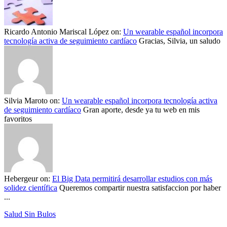
Ricardo Antonio Mariscal López
on:
Un wearable español incorpora
tecnología activa de seguimiento cardíaco
Gracias, Silvia, un saludo
Silvia Maroto
on:
Un wearable español incorpora tecnología activa
de seguimiento cardíaco
Gran aporte, desde ya tu web en mis
favoritos
Hebergeur
on:
El Big Data permitirá desarrollar estudios con más
solidez científica
Queremos compartir nuestra satisfaccion por haber
...
Salud Sin Bulos