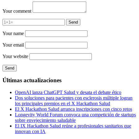
Your comment
Your name
Your email
Your website
Últimas actualizaciones
OpenAI lanza ChatGPT Salud y desata el debate ético
Dos soluciones para pacientes con esclerosis múltiple logran
los principales premios en el X Hackathon Salud
El X Hackathon Salud arranca inscripciones con cinco retos
Longevity World Forum convoca una competición de startups
sobre envejecimiento saludable
El IX Hackathon Salud reúne a profesionales sanitarios que
innovan con IA