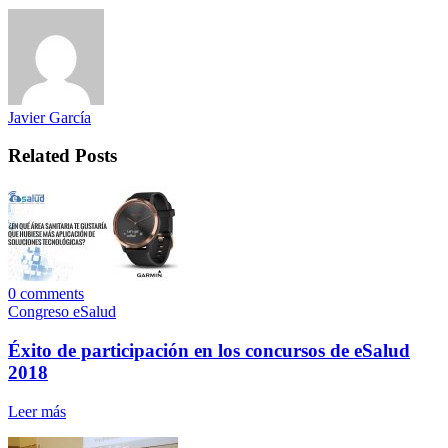
Javier García
Related Posts
0
comments
Congreso eSalud
Éxito de participación en los concursos de eSalud
2018
Leer más