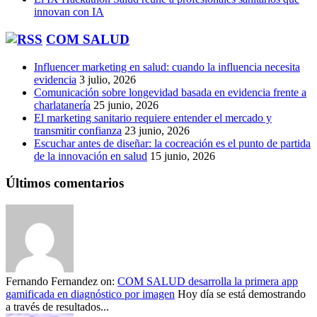
innovan con IA
COM SALUD
Influencer marketing en salud: cuando la influencia necesita
evidencia
3 julio, 2026
Comunicación sobre longevidad basada en evidencia frente a
charlatanería
25 junio, 2026
El marketing sanitario requiere entender el mercado y
transmitir confianza
23 junio, 2026
Escuchar antes de diseñar: la cocreación es el punto de partida
de la innovación en salud
15 junio, 2026
Últimos comentarios
Fernando Fernandez
on:
COM SALUD desarrolla la primera app
gamificada en diagnóstico por imagen
Hoy día se está demostrando
a través de resultados...