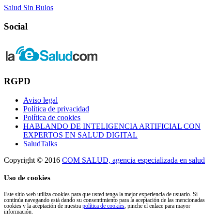
Salud Sin Bulos
Social
RGPD
Aviso legal
Política de privacidad
Política de cookies
HABLANDO DE INTELIGENCIA ARTIFICIAL CON
EXPERTOS EN SALUD DIGITAL
SaludTalks
Copyright © 2016
COM SALUD, agencia especializada en salud
Uso de cookies
Este sitio web utiliza cookies para que usted tenga la mejor experiencia de usuario. Si
continúa navegando está dando su consentimiento para la aceptación de las mencionadas
cookies y la aceptación de nuestra
política de cookies
, pinche el enlace para mayor
información.