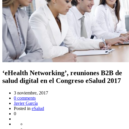
‘eHealth Networking’, reuniones B2B de
salud digital en el Congreso eSalud 2017
3 noviembre, 2017
0
comments
Javier García
Posted in
eSalud
0