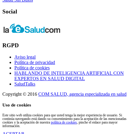
Social
RGPD
Aviso legal
Política de privacidad
Política de cookies
HABLANDO DE INTELIGENCIA ARTIFICIAL CON
EXPERTOS EN SALUD DIGITAL
SaludTalks
Copyright © 2016
COM SALUD, agencia especializada en salud
Uso de cookies
Este sitio web utiliza cookies para que usted tenga la mejor experiencia de usuario. Si
continúa navegando está dando su consentimiento para la aceptación de las mencionadas
cookies y la aceptación de nuestra
política de cookies
, pinche el enlace para mayor
información.
ACEPTAR