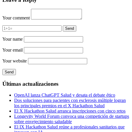
Your comment
Your name
Your email
Your website
Últimas actualizaciones
OpenAI lanza ChatGPT Salud y desata el debate ético
Dos soluciones para pacientes con esclerosis múltiple logran
los principales premios en el X Hackathon Salud
El X Hackathon Salud arranca inscripciones con cinco retos
Longevity World Forum convoca una competición de startups
sobre envejecimiento saludable
El IX Hackathon Salud reúne a profesionales sanitarios que