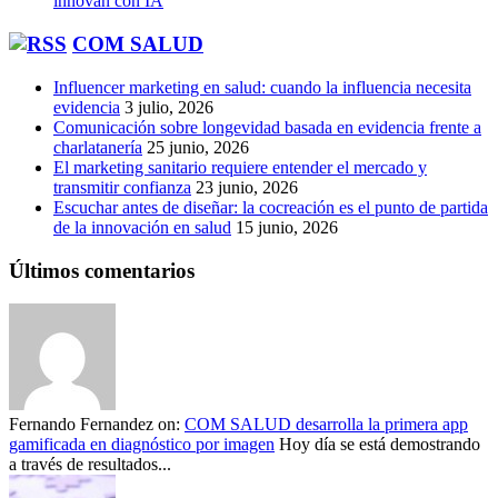
innovan con IA
COM SALUD
Influencer marketing en salud: cuando la influencia necesita
evidencia
3 julio, 2026
Comunicación sobre longevidad basada en evidencia frente a
charlatanería
25 junio, 2026
El marketing sanitario requiere entender el mercado y
transmitir confianza
23 junio, 2026
Escuchar antes de diseñar: la cocreación es el punto de partida
de la innovación en salud
15 junio, 2026
Últimos comentarios
Fernando Fernandez
on:
COM SALUD desarrolla la primera app
gamificada en diagnóstico por imagen
Hoy día se está demostrando
a través de resultados...