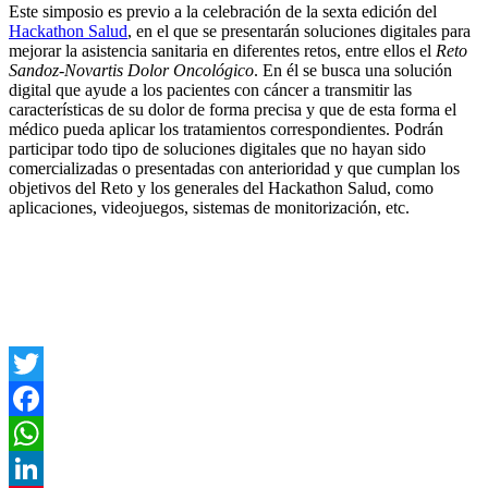
Este simposio es previo a la celebración de la sexta edición del
Hackathon Salud
, en el que se presentarán soluciones digitales para
mejorar la asistencia sanitaria en diferentes retos, entre ellos el
Reto
Sandoz-Novartis Dolor Oncológico
. En él se busca una solución
digital que ayude a los pacientes con cáncer a transmitir las
características de su dolor de forma precisa y que de esta forma el
médico pueda aplicar los tratamientos correspondientes. Podrán
participar todo tipo de soluciones digitales que no hayan sido
comercializadas o presentadas con anterioridad y que cumplan los
objetivos del Reto y los generales del Hackathon Salud, como
aplicaciones, videojuegos, sistemas de monitorización, etc.
Twitter
Facebook
WhatsApp