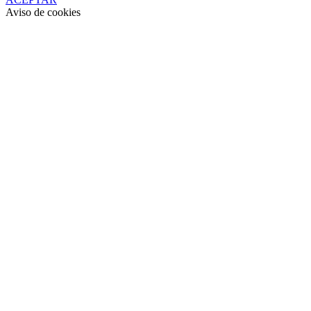
Aviso de cookies