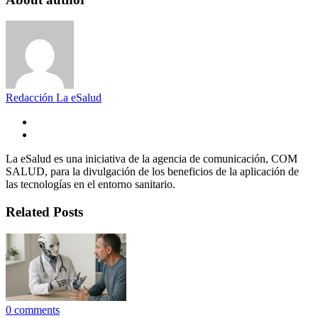
Redacción La eSalud
La eSalud es una iniciativa de la agencia de comunicación, COM
SALUD, para la divulgación de los beneficios de la aplicación de
las tecnologías en el entorno sanitario.
Related Posts
0
comments