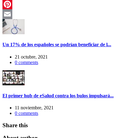
LinkedIn
Pinterest
Email
Un 17% de los españoles se podrían beneficiar de l...
21 octubre, 2021
0
comments
El primer hub de eSalud contra los bulos impulsará...
11 noviembre, 2021
0
comments
Share this
About author