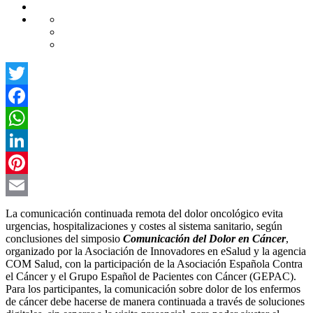
Twitter
Facebook
WhatsApp
LinkedIn
Pinterest
Email
La comunicación continuada remota del dolor oncológico evita
urgencias, hospitalizaciones y costes al sistema sanitario, según
conclusiones del simposio
Comunicación del Dolor en Cáncer
,
organizado por la Asociación de Innovadores en eSalud y la agencia
COM Salud, con la participación de la Asociación Española Contra
el Cáncer y el Grupo Español de Pacientes con Cáncer (GEPAC).
Para los participantes, la comunicación sobre dolor de los enfermos
de cáncer debe hacerse de manera continuada a través de soluciones