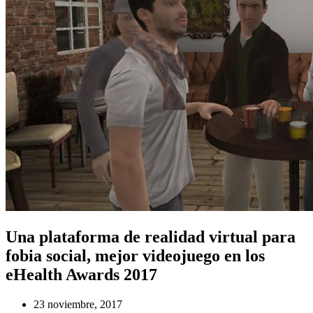
Una plataforma de realidad virtual para
fobia social, mejor videojuego en los
eHealth Awards 2017
23 noviembre, 2017