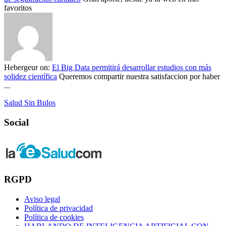
favoritos
Hebergeur
on:
El Big Data permitirá desarrollar estudios con más
solidez científica
Queremos compartir nuestra satisfaccion por haber
...
Salud Sin Bulos
Social
RGPD
Aviso legal
Política de privacidad
Política de cookies