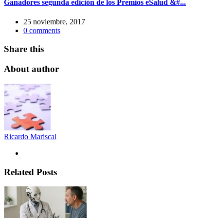
Ganadores segunda edición de los Premios eSalud &#...
25 noviembre, 2017
0
comments
Share this
About author
Ricardo Mariscal
Related Posts