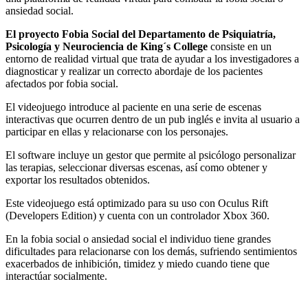
ansiedad social.
El proyecto Fobia Social del Departamento de Psiquiatría,
Psicología y Neurociencia de King´s College
consiste en un
entorno de realidad virtual que trata de ayudar a los investigadores a
diagnosticar y realizar un correcto abordaje de los pacientes
afectados por fobia social.
El videojuego introduce al paciente en una serie de escenas
interactivas que ocurren dentro de un pub inglés e invita al usuario a
participar en ellas y relacionarse con los personajes.
El software incluye un gestor que permite al psicólogo personalizar
las terapias, seleccionar diversas escenas, así como obtener y
exportar los resultados obtenidos.
Este videojuego está optimizado para su uso con Oculus Rift
(Developers Edition) y cuenta con un controlador Xbox 360.
En la fobia social o ansiedad social el individuo tiene grandes
dificultades para relacionarse con los demás, sufriendo sentimientos
exacerbados de inhibición, timidez y miedo cuando tiene que
interactúar socialmente.