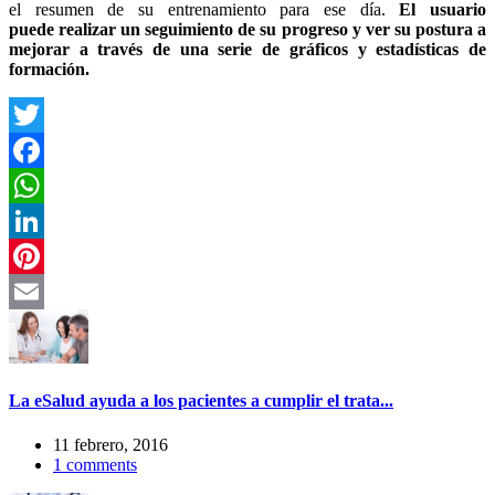
el resumen de su entrenamiento para ese día.
El usuario
puede realizar un seguimiento de su progreso y ver su postura a
mejorar a través de una serie de gráficos y estadísticas de
formación.
Twitter
Facebook
WhatsApp
LinkedIn
Pinterest
Email
La eSalud ayuda a los pacientes a cumplir el trata...
11 febrero, 2016
1
comments