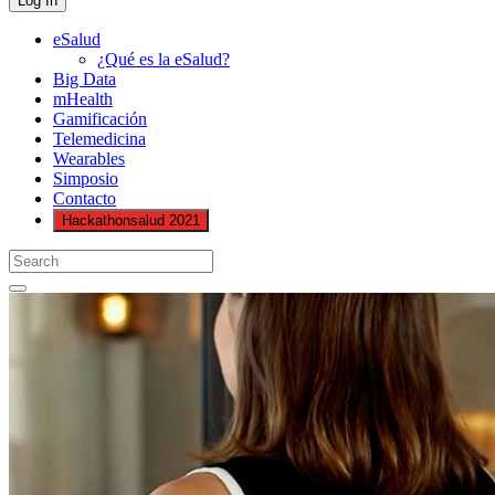
eSalud
¿Qué es la eSalud?
Big Data
mHealth
Gamificación
Telemedicina
Wearables
Simposio
Contacto
Hackathonsalud 2021