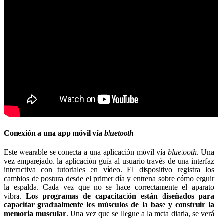
Conexión a una app móvil vía
bluetooth
Este wearable se conecta a una aplicación móvil vía
bluetooth
. Una
vez emparejado, la aplicación guía al usuario través de una interfaz
interactiva con tutoriales en vídeo. El dispositivo registra los
cambios de postura desde el primer día y entrena sobre cómo erguir
la espalda. Cada vez que no se hace correctamente el aparato
vibra.
Los programas de capacitación están diseñados para
capacitar gradualmente los músculos de la base y construir la
memoria muscular
. Una vez que se llegue a la meta diaria, se verá