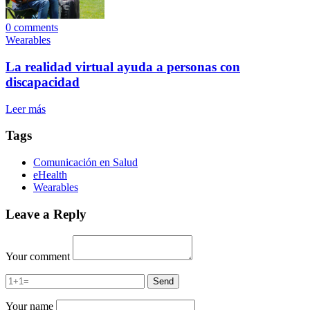
0
comments
Wearables
La realidad virtual ayuda a personas con
discapacidad
Leer más
Tags
Comunicación en Salud
eHealth
Wearables
Leave a Reply
Your comment
Your name